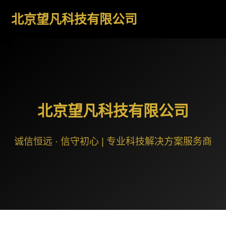
北京望凡科技有限公司
北京望凡科技有限公司
诚信恒远 · 信守初心 | 专业科技解决方案服务商