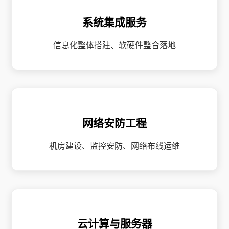
系统集成服务
信息化整体搭建、软硬件整合落地
网络安防工程
机房建设、监控安防、网络布线运维
云计算与服务器