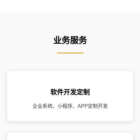
业务服务
软件开发定制
企业系统、小程序、APP定制开发