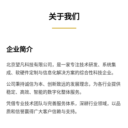
关于我们
企业简介
北京望凡科技有限公司，是一家专注技术研发、系统集
成、软硬件定制与信息化解决方案的综合性科技企业。
公司秉持诚信为本、创新致远的发展理念，为各行业提供
稳定、高效、智能的数字化整体服务。
凭借专业技术团队与完善服务体系，深耕行业领域，以品
质和信誉赢得广大客户信赖与支持。