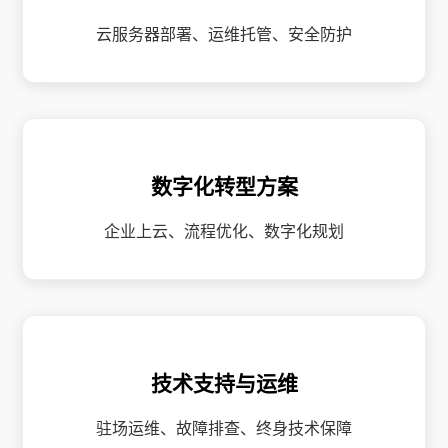
云服务器部署、运维托管、安全防护
数字化转型方案
企业上云、流程优化、数字化规划
技术支持与运维
驻场运维、故障排查、终身技术保障